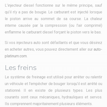
L’injecteur diesel fonctionne sur le même principe, sauf
qu’il n’y a pas de bougie. Le carburant est injecté lorsque
le piston arrive au sommet de sa course. La chaleur
interne causée par la compression (ou l’air comprimé)
enflamme le carburant diesel forçant le piston vers le bas.
Si vos injecteurs auto sont défaillants et que vous désirez
en acheter autres, vous pouvez directement aller sur
auto-
platinum.com
.
Les freins
Le système de freinage est utilisé pour arrêter ou ralentir
un véhicule et l’empêcher de bouger lorsqu’il est arrêté ou
stationné. Il en existe de plusieurs types. Les plus
courants sont ceux mécaniques, hydrauliques et servos.
Ils comprennent majoritairement plusieurs éléments.