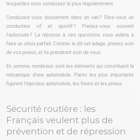
lesquelles vous conduisez le plus régulièrement.
Conduisez-vous doucement dans un van ? Êtes-vous un
conducteur vif et sportif ? Prenez-vous souvent
l’autoroute ? La réponse à ces questions vous aidera à
faire un choix parfait. Comme le dit cet adage, prenez soin
de vos pneus, et ils prendront soin de vous.
En somme, nombreux sont les éléments qui constituent la
mécanique d’une automobile. Parmi les plus importants
figurent l’injecteur automobile, les freins et les pneus.
Sécurité routière : les
Français veulent plus de
prévention et de répression