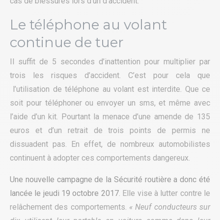
cas de blessures lors d’un d’accident.
Le téléphone au volant
continue de tuer
Il suffit de 5 secondes d’inattention pour multiplier par
trois les risques d’accident. C’est pour cela que
l’utilisation de téléphone au volant est interdite. Que ce
soit pour téléphoner ou envoyer un sms, et même avec
l’aide d’un kit. Pourtant la menace d’une amende de 135
euros et d’un retrait de trois points de permis ne
dissuadent pas. En effet, de nombreux automobilistes
continuent à adopter ces comportements dangereux.
Une nouvelle campagne de la Sécurité routière a donc été
lancée le jeudi 19 octobre 2017
. Elle vise à lutter contre le
relâchement des comportements.
« Neuf conducteurs sur