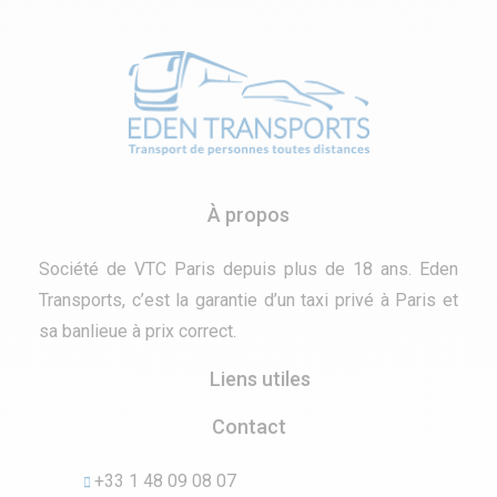
À propos
Société de VTC Paris depuis plus de 18 ans. Eden
Transports, c’est la garantie d’un taxi privé à Paris et
sa banlieue à prix correct.
Liens utiles
Contact
+33 1 48 09 08 07