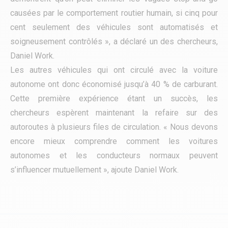
causées par le comportement routier humain, si cinq pour
cent seulement des véhicules sont automatisés et
soigneusement contrôlés », a déclaré un des chercheurs,
Daniel Work.
Les autres véhicules qui ont circulé avec la voiture
autonome ont donc économisé jusqu’à 40 % de carburant.
Cette première expérience étant un succès, les
chercheurs espèrent maintenant la refaire sur des
autoroutes à plusieurs files de circulation. « Nous devons
encore mieux comprendre comment les voitures
autonomes et les conducteurs normaux peuvent
s’influencer mutuellement », ajoute Daniel Work.