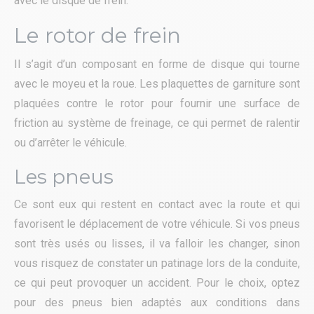
avec le disque de frein.
Le rotor de frein
Il s’agit d’un composant en forme de disque qui tourne
avec le moyeu et la roue. Les plaquettes de garniture sont
plaquées contre le rotor pour fournir une surface de
friction au système de freinage, ce qui permet de ralentir
ou d’arrêter le véhicule.
Les pneus
Ce sont eux qui restent en contact avec la route et qui
favorisent le déplacement de votre véhicule. Si vos pneus
sont très usés ou lisses, il va falloir les changer, sinon
vous risquez de constater un patinage lors de la conduite,
ce qui peut provoquer un accident. Pour le choix, optez
pour des pneus bien adaptés aux conditions dans