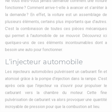
Ne vous êtes-vous jamais demandé comment une voiture
fonctionne ? Comment arrive-t-elle à avancer et s’arrêter à
la demande ? En effet, la voiture est un assemblage de
plusieurs éléments, certains plus importants que d’autres.
C’est la combinaison de toutes ces pièces mécaniques
qui permet à l’automobile de se mouvoir. Découvrez ici
quelques-uns de ces éléments incontournables dont a
besoin une auto pour fonctionner.
L’injecteur automobile
Les injecteurs automobiles pulvérisent un carburant fin et
atomisé grâce à la pompe d’injection dans la rampe. C’est
après cela que l’injecteur va s’ouvrir pour propulser le
carburant vers la chambre du moteur. Cette fine
pulvérisation de carburant va alors provoquer une quantité
incroyable de pression pour que la combustion ait lieu.