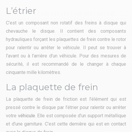
L’étrier
C’est un composant non rotatif des freins à disque qui
chevauche le disque. Il contient des composants
hydrauliques forçant les plaquettes de frein contre le rotor
pour ralentir ou arrêter le véhicule. Il peut se trouver à
l’avant ou à l’arrière d’un véhicule. Pour des mesures de
sécurité, il est recommandé de le changer à chaque
cinquante mille kilomètres.
La plaquette de frein
La plaquette de frein de friction est l’élément qui est
pressé contre le disque par l’étrier pour ralentir ou arrêter
votre
véhicule
. Elle est composée d’un support métallique
et d’une garniture. C’est cette dernière qui est en contact