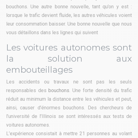
bouchons. Une autre bonne nouvelle, tant qu’on y est :
lorsque le trafic devient fluide, les autres véhicules voient
leur consommation baisser. Une bonne nouvelle que nous
vous détaillons dans les lignes qui suivent
Les voitures autonomes sont
la solution aux
embouteillages
Les accidents ou travaux ne sont pas les seuls
responsables des
bouchons
. Une forte densité du trafic
réduit au minimum la distance entre les véhicules et peut,
ainsi, causer d’énormes bouchons. Des chercheurs de
l’université de l’Illinois se sont intéressés aux tests de
voitures autonomes.
L’expérience consistait à mettre 21 personnes au volant