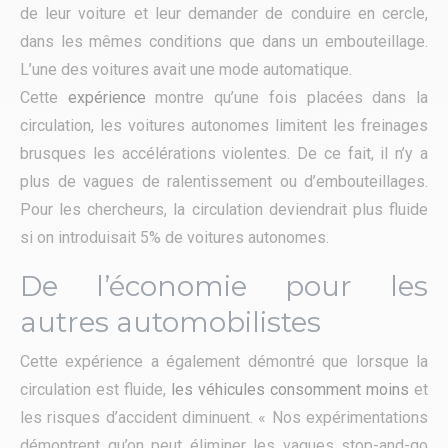
de leur voiture et leur demander de conduire en cercle,
dans les mêmes conditions que dans un embouteillage.
L’une des voitures avait une mode automatique.
Cette
expérience
montre qu’une fois placées dans la
circulation, les voitures autonomes limitent les freinages
brusques les accélérations violentes. De ce fait, il n’y a
plus de vagues de ralentissement ou d’embouteillages.
Pour les chercheurs, la circulation deviendrait plus fluide
si on introduisait 5% de voitures autonomes.
De l’économie pour les
autres automobilistes
Cette expérience a également démontré que lorsque la
circulation est fluide,
les véhicules consomment moins
et
les risques d’accident diminuent. « Nos expérimentations
démontrent qu’on peut éliminer les vagues stop-and-go