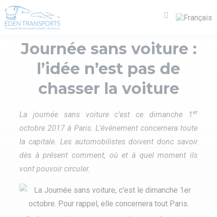
Journée sans voiture :
l’idée n’est pas de
chasser la voiture
er
La journée sans voiture c’est ce dimanche 1
octobre 2017 à Paris. L’événement concernera toute
la capitale. Les automobilistes doivent donc savoir
dès à présent comment, où et à quel moment ils
vont pouvoir circuler.