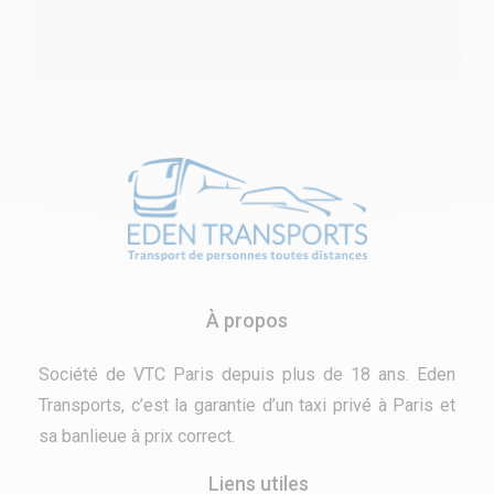
À propos
Société de VTC Paris depuis plus de 18 ans. Eden
Transports, c’est la garantie d’un taxi privé à Paris et
sa banlieue à prix correct.
Liens utiles