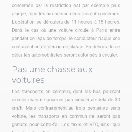
concernée par la restriction est par exemple plus
élargie, tous les arrondissements seront concernés.
L’opération se déroulera de 11 heures à 18 heures.
Dans le cas où une voiture circule à Paris entre
pendant ce laps de temps, le conducteur risque une
contravention de deuxième classe. En dehors de ce
délai, les automobilistes seront autorisés à circuler.
Pas une chasse aux
voitures
Les transports en commun, dont les bus pourront
circuler mais ne pourront pas circuler au-delà de 30
km/h. Mais contrairement au trois semaines sans
voiture, les transports en commun ne seront pas
gratuits pour cette-foi. Les taxis et VTC, ainsi que