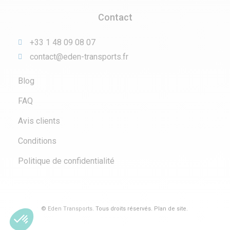
Contact
+33 1 48 09 08 07
contact@eden-transports.fr
Blog
FAQ
Avis clients
Conditions
Politique de confidentialité
©
Eden Transports
. Tous droits réservés.
Plan de site
.