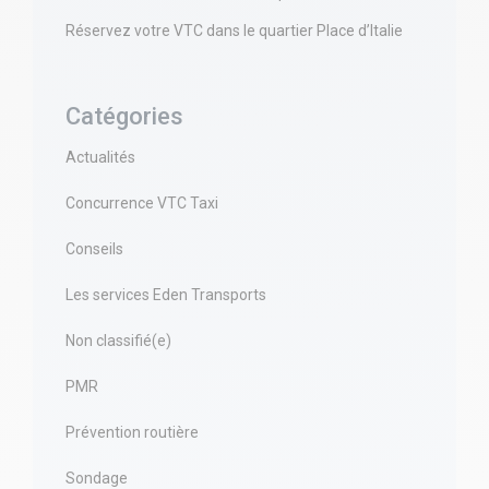
Réservez votre VTC dans le quartier Place d’Italie
Catégories
Actualités
Concurrence VTC Taxi
Conseils
Les services Eden Transports
Non classifié(e)
PMR
Prévention routière
Sondage